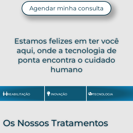
Agendar minha consulta
Estamos felizes em ter você
aqui, onde a tecnologia de
ponta encontra o cuidado
humano
REABILITAÇÃO
INOVAÇÃO
TECNOLOGIA
Os Nossos Tratamentos