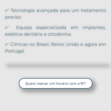
✅ Tecnologia avançada para um tratamento
preciso
✅ Equipa especializada em implantes,
estética dentária e ortodontia
✅ Clínicas no Brasil, Reino Unido e agora em
Portugal
Quero marcar um horário com a RiT