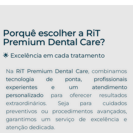
Porquê escolher a RiT
Premium Dental Care?
🌟 Excelência em cada tratamento
Na
RiT Premium Dental Care
, combinamos
tecnologia de ponta, profissionais
experientes e um atendimento
personalizado
para oferecer resultados
extraordinários. Seja para cuidados
preventivos ou procedimentos avançados,
garantimos um serviço de excelência e
atenção dedicada.