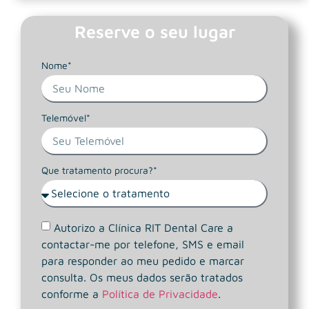
Reserve o seu lugar
Nome*
Telemóvel*
Que tratamento procura?*
Autorizo a Clínica RIT Dental Care a
contactar-me por telefone, SMS e email
para responder ao meu pedido e marcar
consulta. Os meus dados serão tratados
conforme a
Política de Privacidade
.