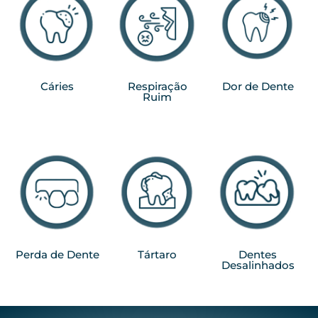
Cáries
Respiração
Dor de Dente
Ruim
Perda de Dente
Tártaro
Dentes
Desalinhados