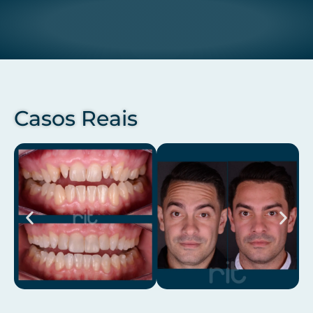
Casos Reais