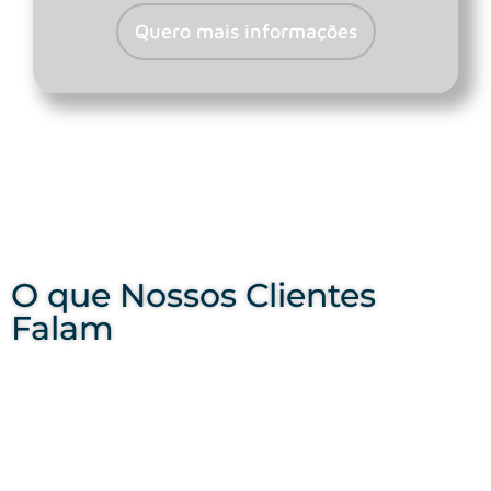
Quero mais informações
O que Nossos Clientes
Falam