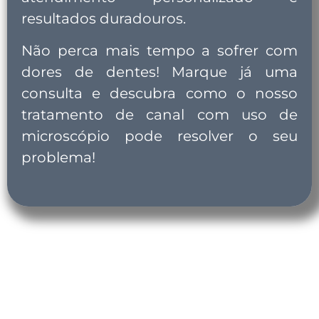
resultados duradouros.
Não perca mais tempo a sofrer com
dores de dentes! Marque já uma
consulta e descubra como o nosso
tratamento de canal com uso de
microscópio pode resolver o seu
problema!
Não perca mais tempo sofrendo com