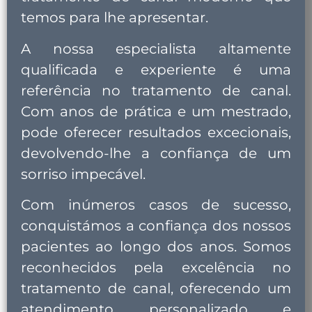
temos para lhe apresentar.
A nossa especialista altamente
qualificada e experiente é uma
referência no tratamento de canal.
Com anos de prática e um mestrado,
pode oferecer resultados excecionais,
devolvendo-lhe a confiança de um
sorriso impecável.
Com inúmeros casos de sucesso,
conquistámos a confiança dos nossos
pacientes ao longo dos anos. Somos
reconhecidos pela excelência no
tratamento de canal, oferecendo um
atendimento personalizado e