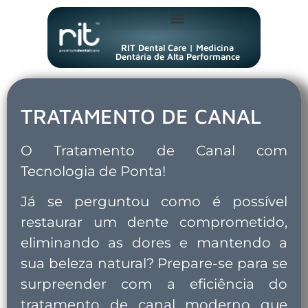
RIT Dental Care | Medicina
Dentária de Alta Performance
TRATAMENTO DE CANAL
O Tratamento de Canal com
Tecnologia de Ponta!
Já se perguntou como é possível
restaurar um dente comprometido,
eliminando as dores e mantendo a
sua beleza natural? Prepare-se para se
surpreender com a eficiência do
tratamento de canal moderno que