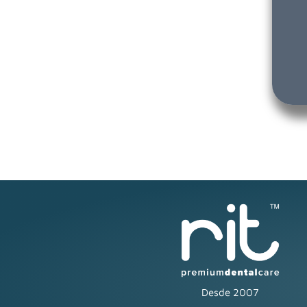
Desde 2007