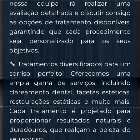
nossa equipa irá realizar uma
avaliação detalhada e discutir consigo
as opções de tratamento disponíveis,
garantindo que cada procedimento
seja personalizado para os seus
objetivos.
🔧
Tratamentos diversificados para um
sorriso perfeito!
Oferecemos uma
ampla gama de serviços, incluindo
clareamento dental, facetas estéticas,
restaurações estéticas e muito mais.
Cada tratamento é projetado para
proporcionar resultados naturais e
duradouros, que realçam a beleza do
seu sorriso.