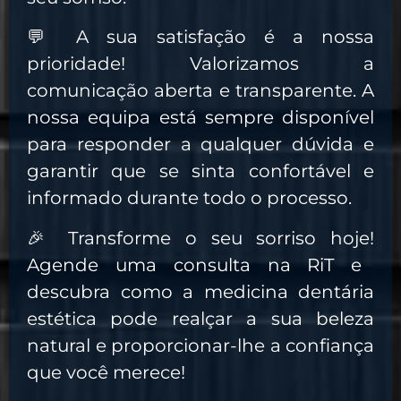
💬
A sua satisfação é a nossa
prioridade!
Valorizamos a
comunicação aberta e transparente. A
nossa equipa está sempre disponível
para responder a qualquer dúvida e
garantir que se sinta confortável e
informado durante todo o processo.
🎉
Transforme o seu sorriso hoje!
Agende uma consulta na RiT e
descubra como a medicina dentária
estética pode realçar a sua beleza
natural e proporcionar-lhe a confiança
que você merece!