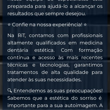
preparada para ajudá-lo a alcançar os
resultados que sempre desejou.
⭐
Confie na nossa experiência!
⭐
Na RiT, contamos com profissionais
altamente qualificados em medicina
dentária estética. Com formação
contínua e acesso às mais recentes
técnicas e tecnologias, garantimos
tratamentos de alta qualidade para
atender às suas necessidades.
🔍
Entendemos as suas preocupações!
Sabemos que a estética do sorriso é
importante para a sua autoimagem. A