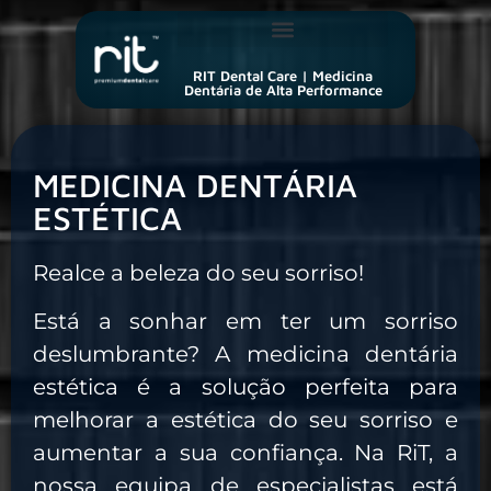
RIT Dental Care | Medicina
Dentária de Alta Performance
MEDICINA DENTÁRIA
ESTÉTICA
Realce a beleza do seu sorriso!
Está a sonhar em ter um sorriso
deslumbrante? A medicina dentária
estética é a solução perfeita para
melhorar a estética do seu sorriso e
aumentar a sua confiança. Na RiT, a
nossa equipa de especialistas está